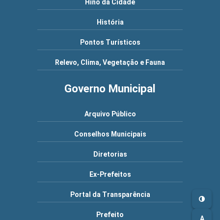
Hino da Cidade
História
Pontos Turísticos
Relevo, Clima, Vegetação e Fauna
Governo Municipal
Arquivo Público
Conselhos Municipais
Diretorias
Ex-Prefeitos
Portal da Transparência
Prefeito
A