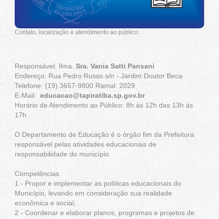
Contato, localização e atendimento ao público:
Responsável: Ilma.
Sra. Vania Satti Pansani
Endereço: Rua Pedro Russo s/n - Jardim Doutor Beca
Telefone: (19) 3657-9800 Ramal: 2029
E-Mail:
educacao@tapiratiba.sp.gov.br
Horário de Atendimento ao Público: 8h às 12h das 13h às
17h
O Departamento de Educação é o órgão fim da Prefeitura
responsável pelas atividades educacionais de
responsabilidade do município.
Competências
1 - Propor e implementar as políticas educacionais do
Município, levando em consideração sua realidade
econômica e social;
2 - Coordenar e elaborar planos, programas e projetos de