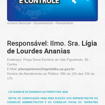
Governo Municipal - Departamentos - Planejamento
Responsável: Ilmo. Sra.
Lígia
de Lourdes Ananias
Endereço: Praça Dona Esméria do Vale Figueiredo, 65 -
Centro
E-Mail:
planejamento@tapiratiba.sp.gov.br
Horário de Atendimento ao Público: 08h às 12h das 13h às
17h
LISTAGEM DE ESTAGIÁRIOS DA PREFEITURA 2026
EDITAL DE CONVOCAÇÃO PARA PARA ELEIÇÃO DOS REPRESETANTES DO
CONSELHO ADMINISTRATIVO E DO CONSELHO FISCAL DO TAPIRATIBA