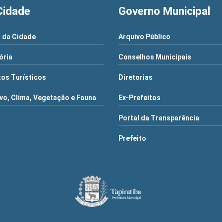
Cidade
Governo Municipal
 da Cidade
Arquivo Público
ória
Conselhos Municipais
os Turísticos
Diretorias
vo, Clima, Vegetação e Fauna
Ex-Prefeitos
Portal da Transparência
Prefeito