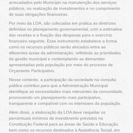
arrecadados pelo Município na manutenção dos serviços
públicos, na realização de investimentos e no cumprimento
de suas obrigações financeiras.
Por meio da LOA, são colocadas em prática as diretrizes
definidas no planejamento governamental, com a estimativa
das receitas e a fixação das despesas para o exercício
financeiro seguinte. Esse instrumento estabelece a forma
como os recursos públicos serão alocados entre as
diferentes áreas da administração, refletindo as prioridades
da gestão municipal e contemplando as demandas
apresentadas pela população por meio do processo de
Orçamento Participativo.
Nesse contexto, a participação da sociedade na consulta
pública contribui para que a Administração Municipal
identifique as necessidades mais relevantes da comunidade,
promovendo um planejamento mais participativo,
transparente e compatível com os interesses da população.
Além disso, a elaboração da LOA deve respeitar os
percentuais mínimos de investimento previstos na
Constituição Federal para as áreas de Saúde e Educação,
bem como os recursos destinados à Assistência Social, em