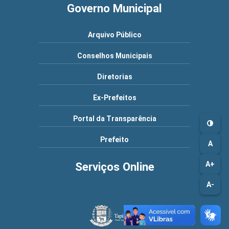
Governo Municipal
Arquivo Público
Conselhos Municipais
Diretorias
Ex-Prefeitos
Portal da Transparência
Prefeito
A
A+
Serviços Online
A-