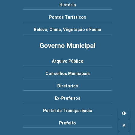
História
Pontos Turísticos
Relevo, Clima, Vegetação e Fauna
Governo Municipal
Arquivo Público
Conselhos Municipais
Diretorias
Ex-Prefeitos
Portal da Transparência
Prefeito
A