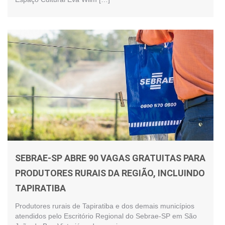
SEBRAE-SP ABRE 90 VAGAS GRATUITAS PARA
PRODUTORES RURAIS DA REGIÃO, INCLUINDO
TAPIRATIBA
Produtores rurais de Tapiratiba e dos demais municípios
atendidos pelo Escritório Regional do Sebrae-SP em São