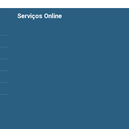
Serviços Online