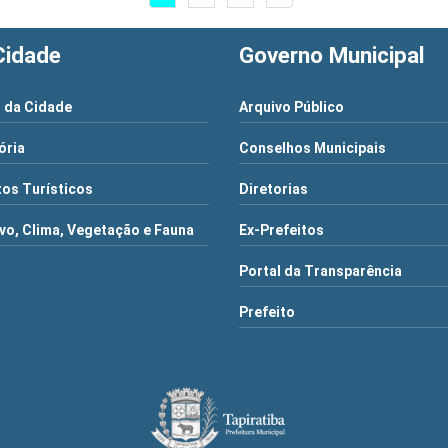
Cidade
Governo Municipal
 da Cidade
Arquivo Público
ória
Conselhos Municipais
os Turísticos
Diretorias
vo, Clima, Vegetação e Fauna
Ex-Prefeitos
Portal da Transparência
Prefeito