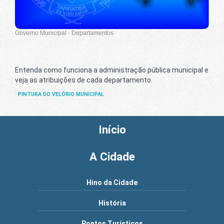
Governo Municipal - Departamentos
Entenda como funciona a administração pública municipal e
veja as atribuições de cada departamento.
PINTURA DO VELÓRIO MUNICIPAL
Início
A Cidade
Hino da Cidade
História
Pontos Turísticos