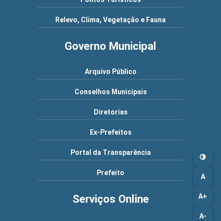
Relevo, Clima, Vegetação e Fauna
Governo Municipal
Arquivo Público
Conselhos Municipais
Diretorias
Ex-Prefeitos
Portal da Transparência
Prefeito
A
A+
Serviços Online
A-