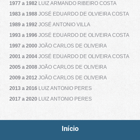
1977 a
1982
LUIZ ARMANDO RIBEIRO COSTA
1983 a
1988
JOSÉ EDUARDO DE OLVIEIRA COSTA
1989 a
1992
JOSÉ ANTONIO VILLA
1993 a
1996
JOSÉ EDUARDO DE OLIVEIRA COSTA
1997 a
2000
JOÃO CARLOS DE OLIVEIRA
2001 a
2004
JOSÉ EDUARDO DE OLIVEIRA COSTA
2005 a
2008
JOÃO CARLOS DE OLIVEIRA
2009 a
2012
JOÃO CARLOS DE OLIVEIRA
2013 a 2016
LUIZ ANTONIO PERES
2017 a 2020
LUIZ ANTONIO PERES
Início