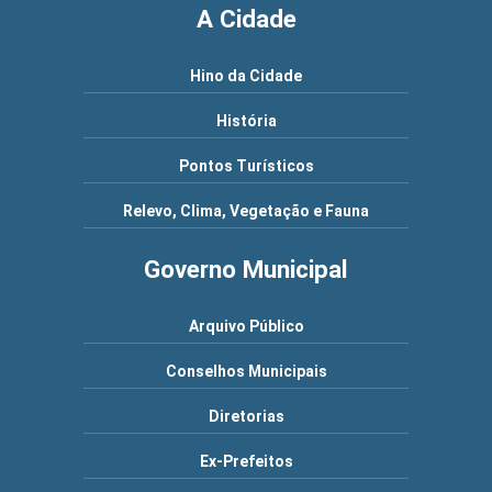
A Cidade
Hino da Cidade
História
Pontos Turísticos
Relevo, Clima, Vegetação e Fauna
Governo Municipal
Arquivo Público
Conselhos Municipais
Diretorias
Ex-Prefeitos