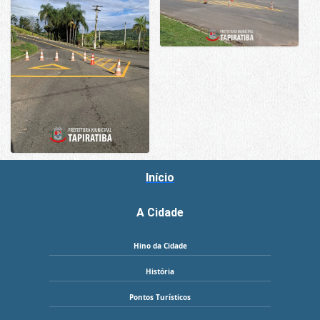
Início
A Cidade
Hino da Cidade
História
Pontos Turísticos