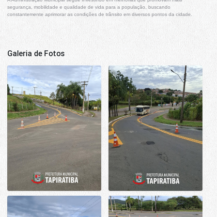
segurança, mobilidade e qualidade de vida para a população, buscando
constantemente aprimorar as condições de trânsito em diversos pontos da cidade.
Galeria de Fotos