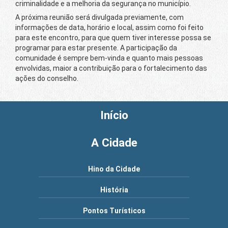
criminalidade e a melhoria da segurança no município.
A próxima reunião será divulgada previamente, com
informações de data, horário e local, assim como foi feito
para este encontro, para que quem tiver interesse possa se
programar para estar presente. A participação da
comunidade é sempre bem-vinda e quanto mais pessoas
envolvidas, maior a contribuição para o fortalecimento das
ações do conselho.
Início
A Cidade
Hino da Cidade
História
Pontos Turísticos