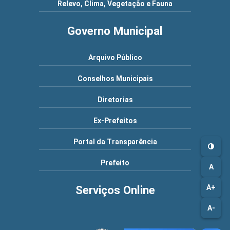
Relevo, Clima, Vegetação e Fauna
Governo Municipal
Arquivo Público
Conselhos Municipais
Diretorias
Ex-Prefeitos
Portal da Transparência
Prefeito
A
A+
Serviços Online
A-