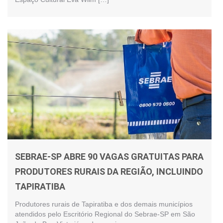
SEBRAE-SP ABRE 90 VAGAS GRATUITAS PARA
PRODUTORES RURAIS DA REGIÃO, INCLUINDO
TAPIRATIBA
Produtores rurais de Tapiratiba e dos demais municípios
atendidos pelo Escritório Regional do Sebrae-SP em São