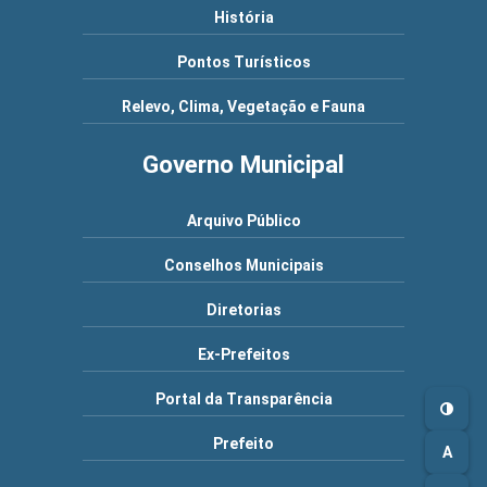
História
Pontos Turísticos
Relevo, Clima, Vegetação e Fauna
Governo Municipal
Arquivo Público
Conselhos Municipais
Diretorias
Ex-Prefeitos
Portal da Transparência
Prefeito
A