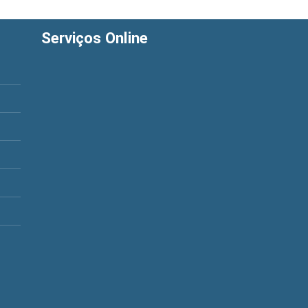
Serviços Online