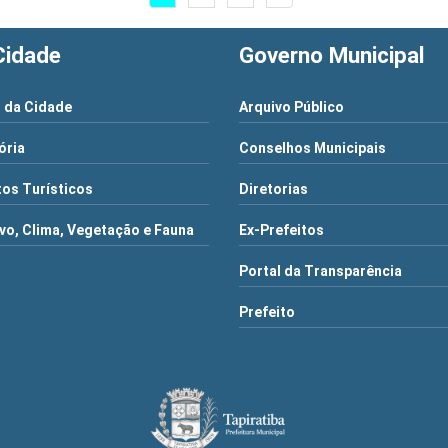
Cidade
Governo Municipal
 da Cidade
Arquivo Público
ória
Conselhos Municipais
os Turísticos
Diretorias
vo, Clima, Vegetação e Fauna
Ex-Prefeitos
Portal da Transparência
Prefeito