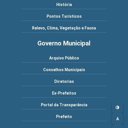
História
Pontos Turísticos
Relevo, Clima, Vegetação e Fauna
Governo Municipal
Arquivo Público
Conselhos Municipais
Diretorias
Ex-Prefeitos
Portal da Transparência
Prefeito
A