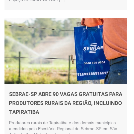
SEBRAE-SP ABRE 90 VAGAS GRATUITAS PARA
PRODUTORES RURAIS DA REGIÃO, INCLUINDO
TAPIRATIBA
Produtores rurais de Tapiratiba e dos demais municípios
atendidos pelo Escritório Regional do Sebrae-SP em São