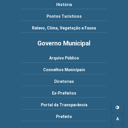
História
Pontos Turísticos
Relevo, Clima, Vegetação e Fauna
Governo Municipal
Arquivo Público
Conselhos Municipais
Diretorias
Ex-Prefeitos
Portal da Transparência
Prefeito
A