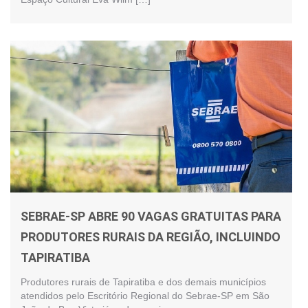
SEBRAE-SP ABRE 90 VAGAS GRATUITAS PARA
PRODUTORES RURAIS DA REGIÃO, INCLUINDO
TAPIRATIBA
Produtores rurais de Tapiratiba e dos demais municípios
atendidos pelo Escritório Regional do Sebrae-SP em São