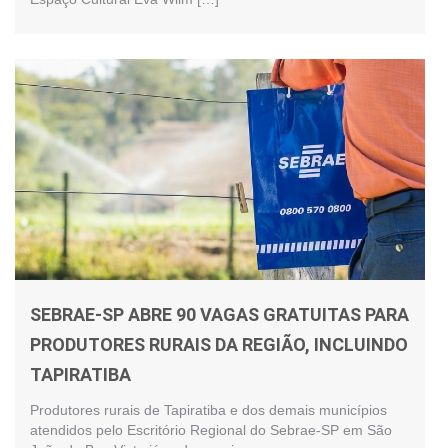
SEBRAE-SP ABRE 90 VAGAS GRATUITAS PARA
PRODUTORES RURAIS DA REGIÃO, INCLUINDO
TAPIRATIBA
Produtores rurais de Tapiratiba e dos demais municípios
atendidos pelo Escritório Regional do Sebrae-SP em São