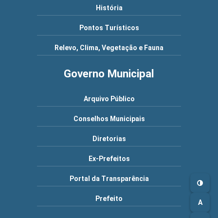
História
Pontos Turísticos
Relevo, Clima, Vegetação e Fauna
Governo Municipal
Arquivo Público
Conselhos Municipais
Diretorias
Ex-Prefeitos
Portal da Transparência
Prefeito
A