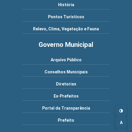
História
Pontos Turísticos
Relevo, Clima, Vegetação e Fauna
Governo Municipal
Arquivo Público
Conselhos Municipais
Diretorias
Ex-Prefeitos
Portal da Transparência
Prefeito
A