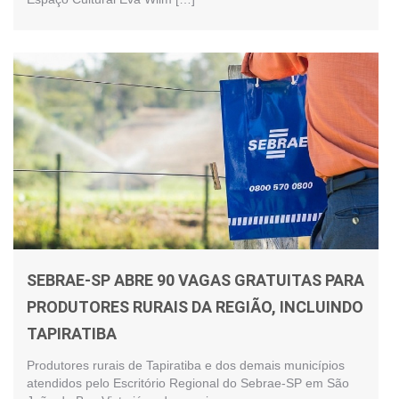
SEBRAE-SP ABRE 90 VAGAS GRATUITAS PARA
PRODUTORES RURAIS DA REGIÃO, INCLUINDO
TAPIRATIBA
Produtores rurais de Tapiratiba e dos demais municípios
atendidos pelo Escritório Regional do Sebrae-SP em São