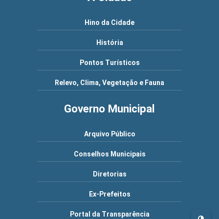
Hino da Cidade
História
Pontos Turísticos
Relevo, Clima, Vegetação e Fauna
Governo Municipal
Arquivo Público
Conselhos Municipais
Diretorias
Ex-Prefeitos
Portal da Transparência