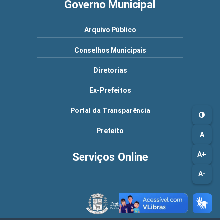
Governo Municipal
Arquivo Público
Conselhos Municipais
Diretorias
Ex-Prefeitos
Portal da Transparência
Prefeito
A
A+
Serviços Online
A-