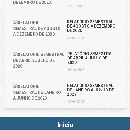
02/01/2024
RELATÓRIO SEMESTRAL
DE AGOSTO A DEZEMBRO
DE 2020
30/06/2023
RELATÓRIO SEMESTRAL
DE ABRIL A JULHO DE
2020
30/06/2023
RELATÓRIO SEMESTRAL
DE JANEIRO A JUNHO DE
2023
30/06/2023
Início