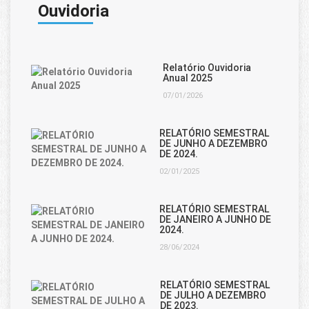
Ouvidoria
Relatório Ouvidoria
Anual 2025
07/01/2026
RELATÓRIO SEMESTRAL
DE JUNHO A DEZEMBRO
DE 2024.
02/01/2025
RELATÓRIO SEMESTRAL
DE JANEIRO A JUNHO DE
2024.
28/06/2024
RELATÓRIO SEMESTRAL
DE JULHO A DEZEMBRO
DE 2023.