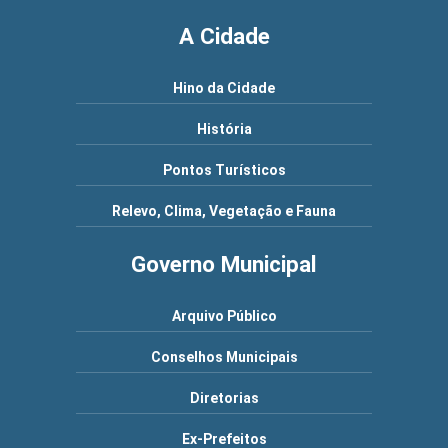
A Cidade
Hino da Cidade
História
Pontos Turísticos
Relevo, Clima, Vegetação e Fauna
Governo Municipal
Arquivo Público
Conselhos Municipais
Diretorias
Ex-Prefeitos