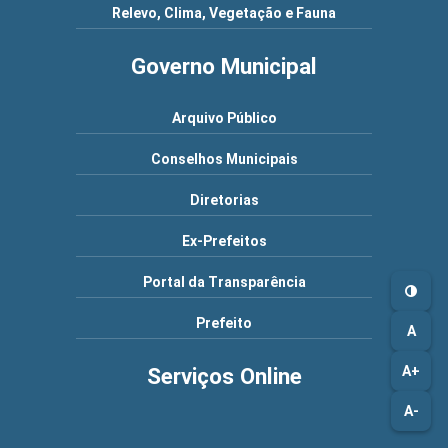
Relevo, Clima, Vegetação e Fauna
Governo Municipal
Arquivo Público
Conselhos Municipais
Diretorias
Ex-Prefeitos
Portal da Transparência
Prefeito
A
Serviços Online
A+
A-