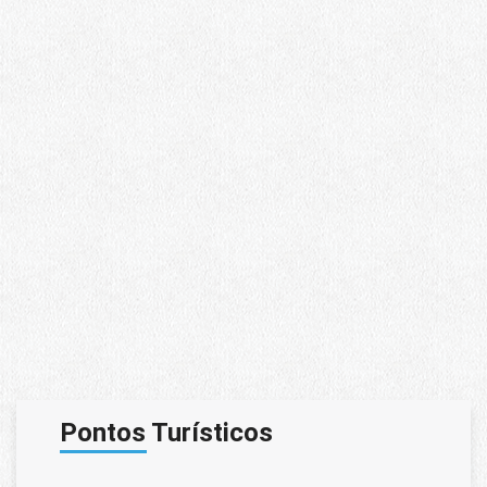
Pontos Turísticos