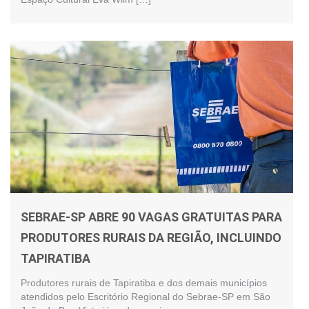
SEBRAE-SP ABRE 90 VAGAS GRATUITAS PARA
PRODUTORES RURAIS DA REGIÃO, INCLUINDO
TAPIRATIBA
Produtores rurais de Tapiratiba e dos demais municípios
atendidos pelo Escritório Regional do Sebrae-SP em São