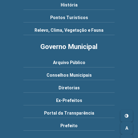
História
Pontos Turísticos
Relevo, Clima, Vegetação e Fauna
Governo Municipal
Arquivo Público
Conselhos Municipais
Diretorias
Ex-Prefeitos
Portal da Transparência
Prefeito
A