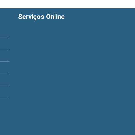
Serviços Online