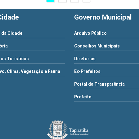
Cidade
Governo Municipal
 da Cidade
Arquivo Público
ória
Conselhos Municipais
os Turísticos
Diretorias
vo, Clima, Vegetação e Fauna
Ex-Prefeitos
Portal da Transparência
Prefeito