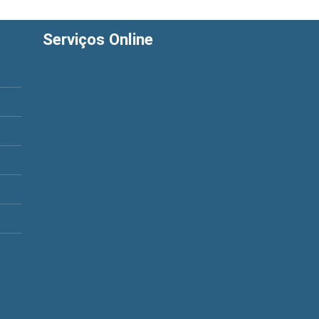
Serviços Online