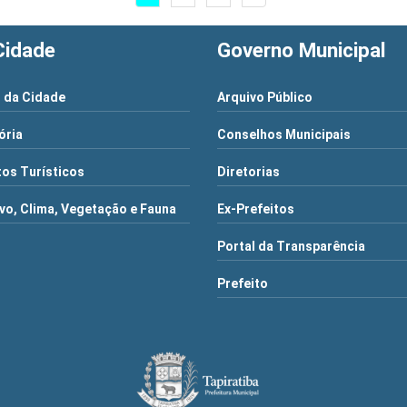
Cidade
Governo Municipal
 da Cidade
Arquivo Público
ória
Conselhos Municipais
os Turísticos
Diretorias
vo, Clima, Vegetação e Fauna
Ex-Prefeitos
Portal da Transparência
Prefeito