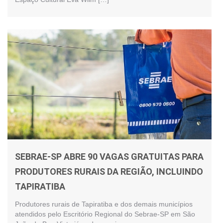
SEBRAE-SP ABRE 90 VAGAS GRATUITAS PARA
PRODUTORES RURAIS DA REGIÃO, INCLUINDO
TAPIRATIBA
Produtores rurais de Tapiratiba e dos demais municípios
atendidos pelo Escritório Regional do Sebrae-SP em São