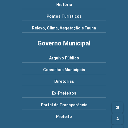
História
Pontos Turísticos
Relevo, Clima, Vegetação e Fauna
Governo Municipal
Arquivo Público
Conselhos Municipais
Diretorias
Ex-Prefeitos
Portal da Transparência
Prefeito
A