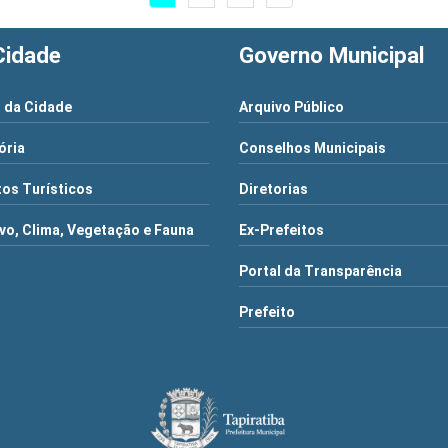
Cidade
Governo Municipal
 da Cidade
Arquivo Público
ória
Conselhos Municipais
os Turísticos
Diretorias
vo, Clima, Vegetação e Fauna
Ex-Prefeitos
Portal da Transparência
Prefeito