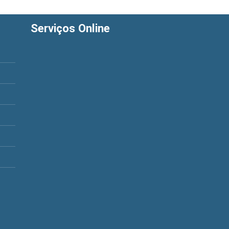
Serviços Online