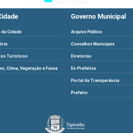
Cidade
Governo Municipal
 da Cidade
Arquivo Público
ória
Conselhos Municipais
os Turísticos
Diretorias
vo, Clima, Vegetação e Fauna
Ex-Prefeitos
Portal da Transparência
Prefeito