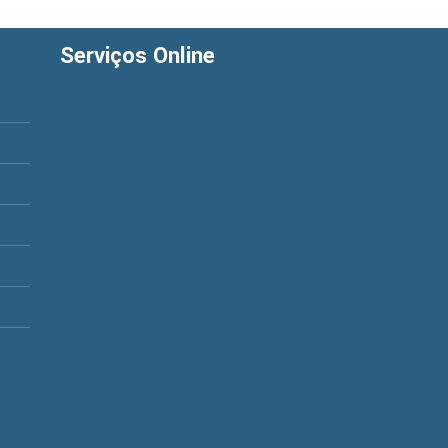
Serviços Online